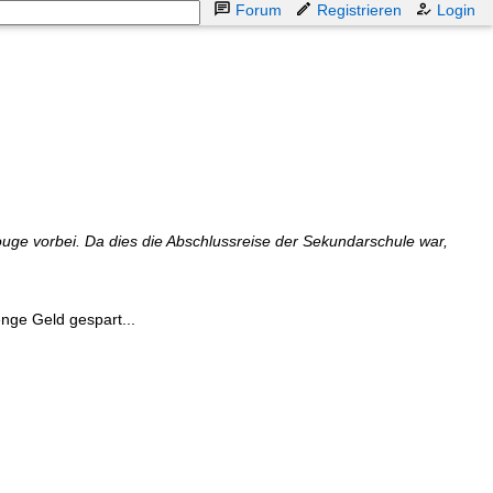
Forum
Registrieren
Login
ge vorbei. Da dies die Abschlussreise der Sekundarschule war,
nge Geld gespart...