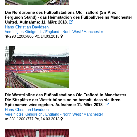
Die Nordtribüne des Fußballstadions Old Trafford (Sir Alex
Ferguson Stand) - das Heimstadion des Fußballvereins Manchester
United. Aufnahme: 11. März 2018.

Hans Christian Davidsen
Vereinigtes Königreich / England - North West / Manchester
293 1200x800 Px, 14.03.2018


Die Westtribüne des Fußballstadions Old Trafford in Manchester.
Die Sitzplätze der Westtribüne sind so bemalt, dass sie ihren
Spitznamen wiedergeben. Aufnahme: 11. März 2018.

Hans Christian Davidsen
Vereinigtes Königreich / England - North West / Manchester
331 1200x777 Px, 14.03.2018

