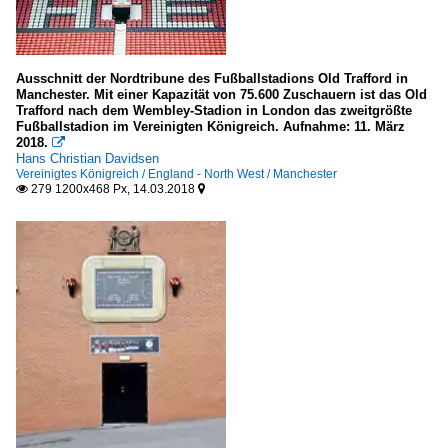
Ausschnitt der Nordtribune des Fußballstadions Old Trafford in
Manchester. Mit einer Kapazität von 75.600 Zuschauern ist das Old
Trafford nach dem Wembley-Stadion in London das zweitgrößte
Fußballstadion im Vereinigten Königreich. Aufnahme: 11. März
2018.

Hans Christian Davidsen
Vereinigtes Königreich / England - North West / Manchester
279 1200x468 Px, 14.03.2018

