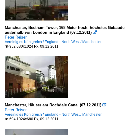
Manchester, Beetham Tower, 168 Meter hoch, höchstes Gebäude
außerhalb von London in England (07.12.2011)

Peter Reiser
Vereinigtes Königreich / England - North West / Manchester
952 680x1024 Px, 09.12.2011

Manchester, Häuser am Rochdale Canal (07.12.2011)

Peter Reiser
Vereinigtes Königreich / England - North West / Manchester
694 1024x680 Px, 09.12.2011
