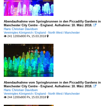
Abendaufnahme vom Springbrunnen in den Piccadilly Gardens in
Manchester City Centre - England. Aufnahme: 10. März 2018.

Hans Christian Davidsen
Vereinigtes Königreich / England - North West / Manchester
241 1200x800 Px, 15.03.2018


Abendaufnahme vom Springbrunnen in den Piccadilly Gardens in
Manchester City Centre - England. Aufnahme: 10. März 2018.

Hans Christian Davidsen
Vereinigtes Königreich / England - North West / Manchester
244 1200x800 Px, 15.03.2018

