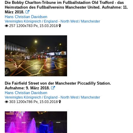
Die Bobby Charlton-Tribune im Fußballstadion Old Trafford - das
Heimstadion des Fußballvereins Manchester United. Aufnahme: 11.
März 2018.

Hans Christian Davidsen
Vereinigtes Königreich / England - North West / Manchester
257 1200x783 Px, 15.03.2018


Die Fairfield Street von der Manchester Piccadilly Station.
Aufnahme: 9. März 2018.

Hans Christian Davidsen
Vereinigtes Königreich / England - North West / Manchester
303 1200x786 Px, 15.03.2018

