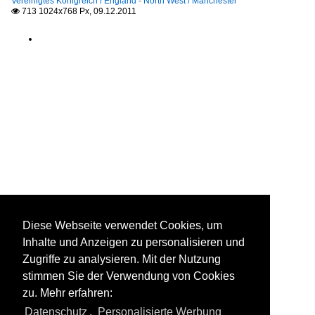
Vereinigtes Königreich / England - North West / Manchester
713 1024x768 Px, 09.12.2011

Diese Webseite verwendet Cookies, um
Inhalte und Anzeigen zu personalisieren und
Zugriffe zu analysieren. Mit der Nutzung
stimmen Sie der Verwendung von Cookies
zu. Mehr erfahren:
Datenschutz
,
Personalisierte Werbung