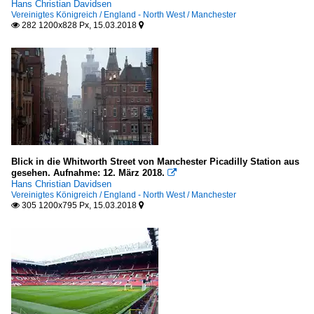
Hans Christian Davidsen
Vereinigtes Königreich / England - North West / Manchester
282 1200x828 Px, 15.03.2018


Blick in die Whitworth Street von Manchester Picadilly Station aus
gesehen. Aufnahme: 12. März 2018.

Hans Christian Davidsen
Vereinigtes Königreich / England - North West / Manchester
305 1200x795 Px, 15.03.2018

