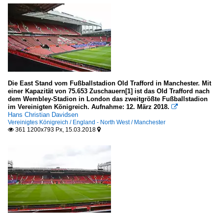
Die East Stand vom Fußballstadion Old Trafford in Manchester. Mit
einer Kapazität von 75.653 Zuschauern[1] ist das Old Trafford nach
dem Wembley-Stadion in London das zweitgrößte Fußballstadion
im Vereinigten Königreich. Aufnahme: 12. März 2018.

Hans Christian Davidsen
Vereinigtes Königreich / England - North West / Manchester
361 1200x793 Px, 15.03.2018

