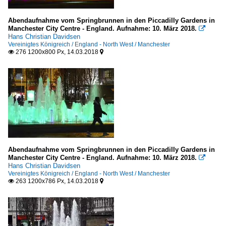
Abendaufnahme vom Springbrunnen in den Piccadilly Gardens in
Manchester City Centre - England. Aufnahme: 10. März 2018.

Hans Christian Davidsen
Vereinigtes Königreich / England - North West / Manchester
276 1200x800 Px, 14.03.2018


Abendaufnahme vom Springbrunnen in den Piccadilly Gardens in
Manchester City Centre - England. Aufnahme: 10. März 2018.

Hans Christian Davidsen
Vereinigtes Königreich / England - North West / Manchester
263 1200x786 Px, 14.03.2018

