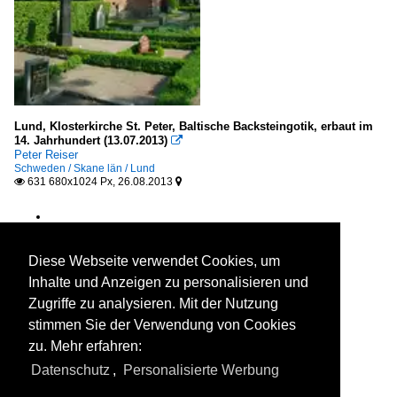
Lund, Klosterkirche St. Peter, Baltische Backsteingotik, erbaut im
14. Jahrhundert (13.07.2013)

Peter Reiser
Schweden / Skane län / Lund
631 680x1024 Px, 26.08.2013


Diese Webseite verwendet Cookies, um
Inhalte und Anzeigen zu personalisieren und
Zugriffe zu analysieren. Mit der Nutzung
stimmen Sie der Verwendung von Cookies
zu. Mehr erfahren:
Datenschutz
,
Personalisierte Werbung