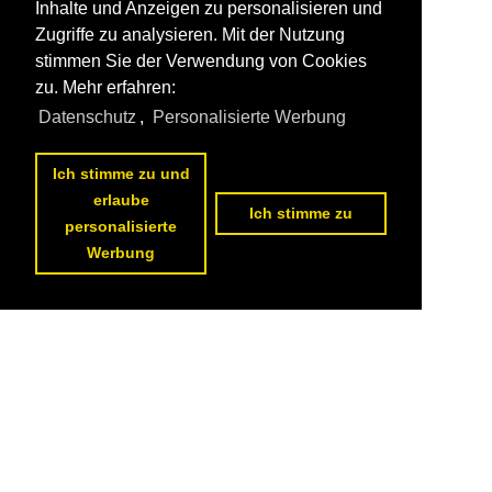
Inhalte und Anzeigen zu personalisieren und
Zugriffe zu analysieren. Mit der Nutzung
stimmen Sie der Verwendung von Cookies
zu. Mehr erfahren:
Datenschutz
,
Personalisierte Werbung
Ich stimme zu und
erlaube
Ich stimme zu
personalisierte
Werbung