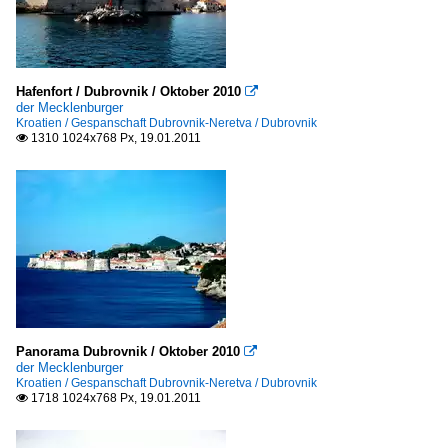
Hafenfort / Dubrovnik / Oktober 2010

der Mecklenburger
Kroatien / Gespanschaft Dubrovnik-Neretva / Dubrovnik
1310 1024x768 Px, 19.01.2011

Panorama Dubrovnik / Oktober 2010

der Mecklenburger
Kroatien / Gespanschaft Dubrovnik-Neretva / Dubrovnik
1718 1024x768 Px, 19.01.2011
