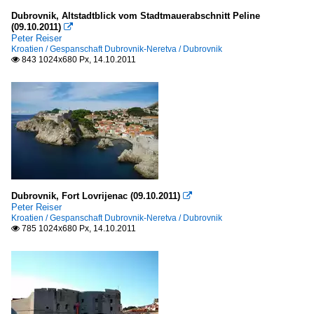
Dubrovnik, Altstadtblick vom Stadtmauerabschnitt Peline
(09.10.2011)

Peter Reiser
Kroatien / Gespanschaft Dubrovnik-Neretva / Dubrovnik
843 1024x680 Px, 14.10.2011

Dubrovnik, Fort Lovrijenac (09.10.2011)

Peter Reiser
Kroatien / Gespanschaft Dubrovnik-Neretva / Dubrovnik
785 1024x680 Px, 14.10.2011
