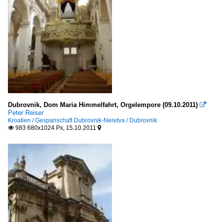
Dubrovnik, Dom Maria Himmelfahrt, Orgelempore (09.10.2011)

Peter Reiser
Kroatien / Gespanschaft Dubrovnik-Neretva / Dubrovnik
983 680x1024 Px, 15.10.2011

