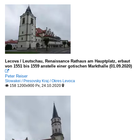
Lecova / Leutschau, Renaissance Rathaus am Hauptplatz, erbaut
von 1551 bis 1559 anstelle einer gotischen Markthalle (01.09.2020)

Peter Reiser
Slowakei / Presovsky Kraj / Okres Levoca
158 1200x900 Px, 24.10.2020

