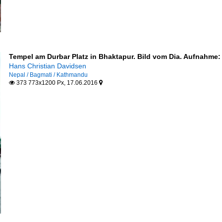
Tempel am Durbar Platz in Bhaktapur. Bild vom Dia. Aufnahme:
Hans Christian Davidsen
Nepal / Bagmati / Kathmandu
373 773x1200 Px, 17.06.2016

