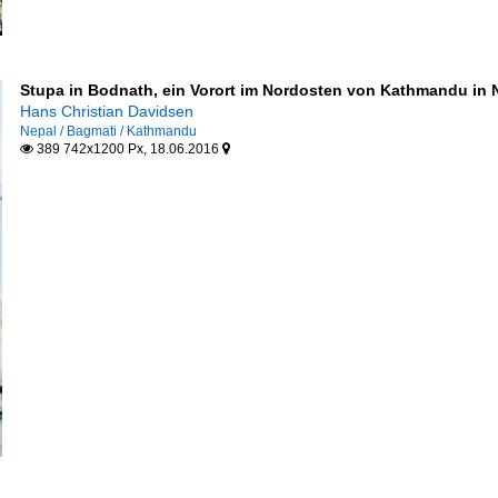
Stupa in Bodnath, ein Vorort im Nordosten von Kathmandu in 
Hans Christian Davidsen
Nepal / Bagmati / Kathmandu
389 742x1200 Px, 18.06.2016

