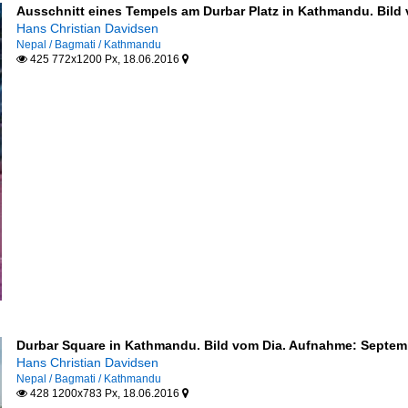
Ausschnitt eines Tempels am Durbar Platz in Kathmandu. Bild
Hans Christian Davidsen
Nepal / Bagmati / Kathmandu
425 772x1200 Px, 18.06.2016


Durbar Square in Kathmandu. Bild vom Dia. Aufnahme: Septem
Hans Christian Davidsen
Nepal / Bagmati / Kathmandu
428 1200x783 Px, 18.06.2016

