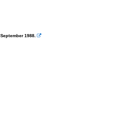
 September 1988.
