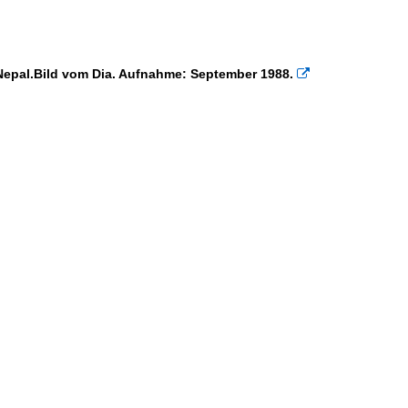
Nepal.Bild vom Dia. Aufnahme: September 1988.
