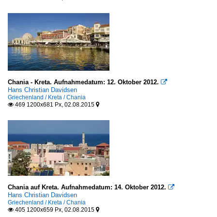
Chania - Kreta. Aufnahmedatum: 12. Oktober 2012.

Hans Christian Davidsen
Griechenland / Kreta / Chania
469 1200x681 Px, 02.08.2015


Chania auf Kreta. Aufnahmedatum: 14. Oktober 2012.

Hans Christian Davidsen
Griechenland / Kreta / Chania
405 1200x659 Px, 02.08.2015

