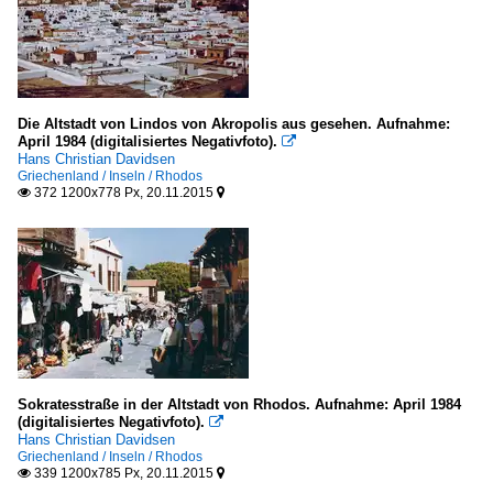
Die Altstadt von Lindos von Akropolis aus gesehen. Aufnahme:
April 1984 (digitalisiertes Negativfoto).

Hans Christian Davidsen
Griechenland / Inseln / Rhodos
372 1200x778 Px, 20.11.2015


Sokratesstraße in der Altstadt von Rhodos. Aufnahme: April 1984
(digitalisiertes Negativfoto).

Hans Christian Davidsen
Griechenland / Inseln / Rhodos
339 1200x785 Px, 20.11.2015

