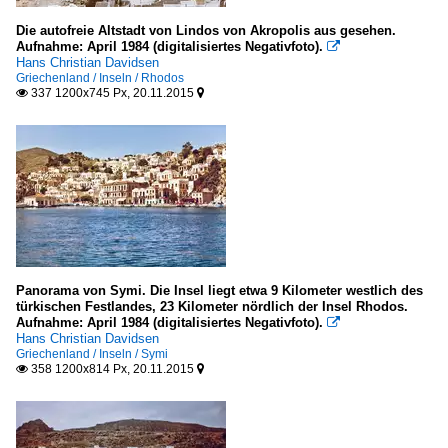
Die autofreie Altstadt von Lindos von Akropolis aus gesehen.
Aufnahme: April 1984 (digitalisiertes Negativfoto).

Hans Christian Davidsen
Griechenland / Inseln / Rhodos
337 1200x745 Px, 20.11.2015


Panorama von Symi. Die Insel liegt etwa 9 Kilometer westlich des
türkischen Festlandes, 23 Kilometer nördlich der Insel Rhodos.
Aufnahme: April 1984 (digitalisiertes Negativfoto).

Hans Christian Davidsen
Griechenland / Inseln / Symi
358 1200x814 Px, 20.11.2015

