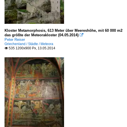
Kloster Metamorphosis, 613 Meter über Meereshöhe, mit 60 000 m2
das größte der Meteorakloster (04.05.2014)

Peter Reiser
Griechenland / Städte / Meteora
535 1200x900 Px, 13.05.2014
