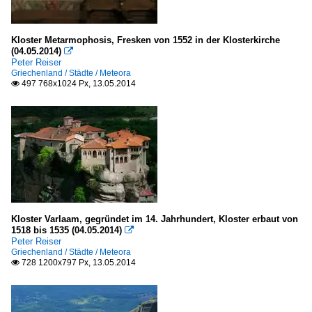
Kloster Metarmophosis, Fresken von 1552 in der Klosterkirche
(04.05.2014)

Peter Reiser
Griechenland / Städte / Meteora
497 768x1024 Px, 13.05.2014

Kloster Varlaam, gegründet im 14. Jahrhundert, Kloster erbaut von
1518 bis 1535 (04.05.2014)

Peter Reiser
Griechenland / Städte / Meteora
728 1200x797 Px, 13.05.2014
