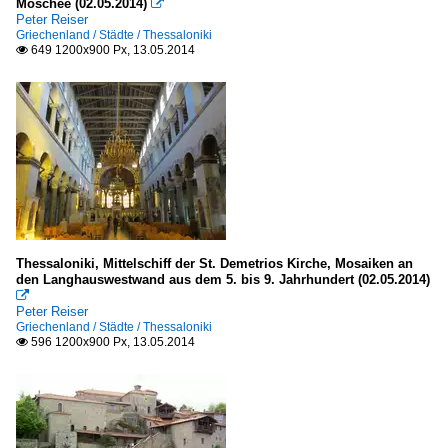
Moschee (02.05.2014)

Peter Reiser
Griechenland / Städte / Thessaloniki
649 1200x900 Px, 13.05.2014

Thessaloniki, Mittelschiff der St. Demetrios Kirche, Mosaiken an
den Langhauswestwand aus dem 5. bis 9. Jahrhundert (02.05.2014)

Peter Reiser
Griechenland / Städte / Thessaloniki
596 1200x900 Px, 13.05.2014
