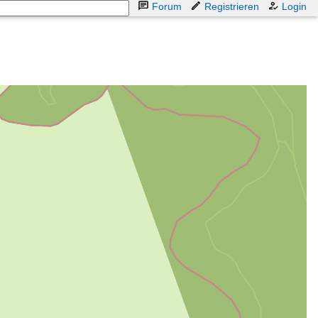
Forum
Registrieren
Login