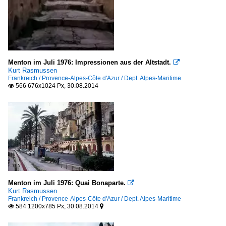
Menton im Juli 1976: Impressionen aus der Altstadt.

Kurt Rasmussen
Frankreich / Provence-Alpes-Côte d'Azur / Dept. Alpes-Maritime
566 676x1024 Px, 30.08.2014

Menton im Juli 1976: Quai Bonaparte.

Kurt Rasmussen
Frankreich / Provence-Alpes-Côte d'Azur / Dept. Alpes-Maritime
584 1200x785 Px, 30.08.2014

