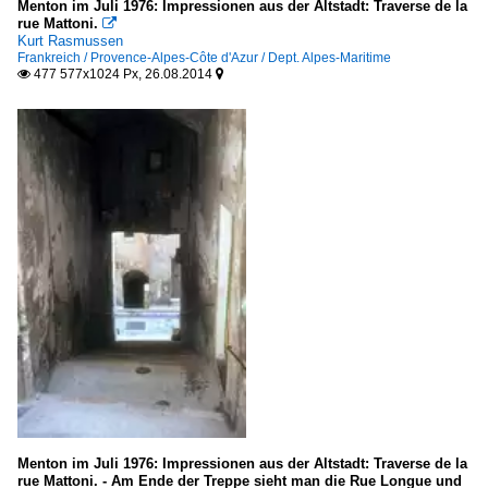
Menton im Juli 1976: Impressionen aus der Altstadt: Traverse de la
rue Mattoni.

Kurt Rasmussen
Frankreich / Provence-Alpes-Côte d'Azur / Dept. Alpes-Maritime
477 577x1024 Px, 26.08.2014


Menton im Juli 1976: Impressionen aus der Altstadt: Traverse de la
rue Mattoni. - Am Ende der Treppe sieht man die Rue Longue und