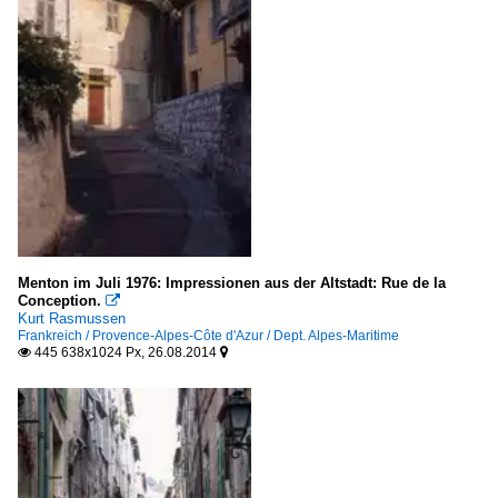
Menton im Juli 1976: Impressionen aus der Altstadt: Rue de la
Conception.

Kurt Rasmussen
Frankreich / Provence-Alpes-Côte d'Azur / Dept. Alpes-Maritime
445 638x1024 Px, 26.08.2014

