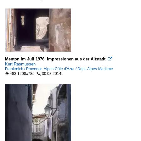
Menton im Juli 1976: Impressionen aus der Altstadt.

Kurt Rasmussen
Frankreich / Provence-Alpes-Côte d'Azur / Dept. Alpes-Maritime
483 1200x785 Px, 30.08.2014
