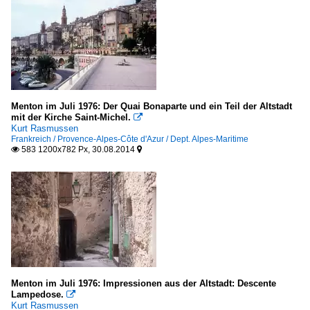
Menton im Juli 1976: Der Quai Bonaparte und ein Teil der Altstadt
mit der Kirche Saint-Michel.

Kurt Rasmussen
Frankreich / Provence-Alpes-Côte d'Azur / Dept. Alpes-Maritime
583 1200x782 Px, 30.08.2014


Menton im Juli 1976: Impressionen aus der Altstadt: Descente
Lampedose.

Kurt Rasmussen