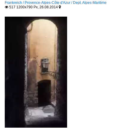
Frankreich / Provence-Alpes-Côte d'Azur / Dept. Alpes-Maritime
517 1200x790 Px, 26.08.2014

