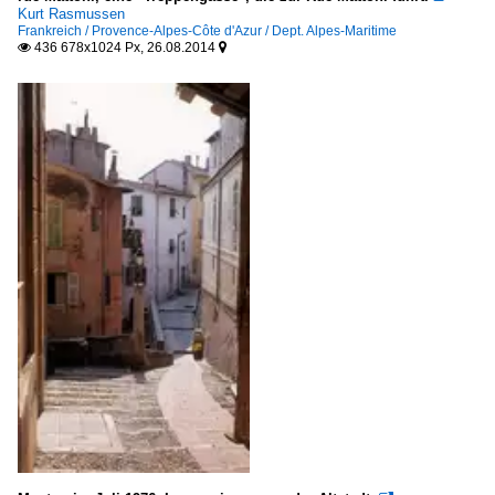
Kurt Rasmussen
Frankreich / Provence-Alpes-Côte d'Azur / Dept. Alpes-Maritime
436 678x1024 Px, 26.08.2014

