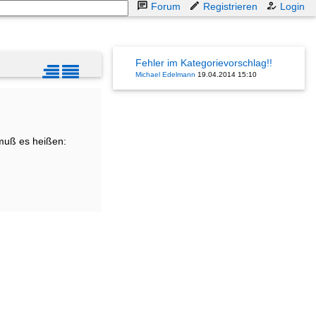
Forum
Registrieren
Login
Fehler im Kategorievorschlag!!
Michael Edelmann
19.04.2014 15:10
 muß es heißen: