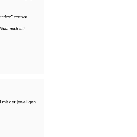
ndere" ersetzen.
 Stadt noch mit
mit der jeweiligen