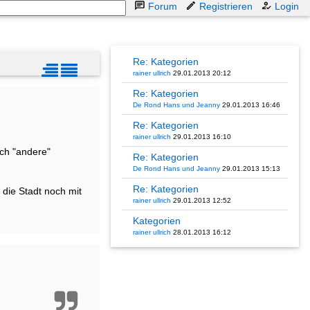
Forum
Registrieren
Login
Re: Kategorien
rainer ullrich
29.01.2013 20:12
Re: Kategorien
De Rond Hans und Jeanny
29.01.2013 16:46
Re: Kategorien
rainer ullrich
29.01.2013 16:10
ch "andere"
Re: Kategorien
De Rond Hans und Jeanny
29.01.2013 15:13
Re: Kategorien
 die Stadt noch mit
rainer ullrich
29.01.2013 12:52
Kategorien
rainer ullrich
28.01.2013 16:12