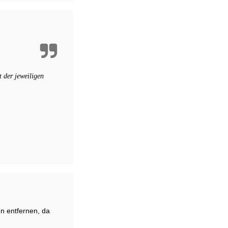
 der jeweiligen
en entfernen, da