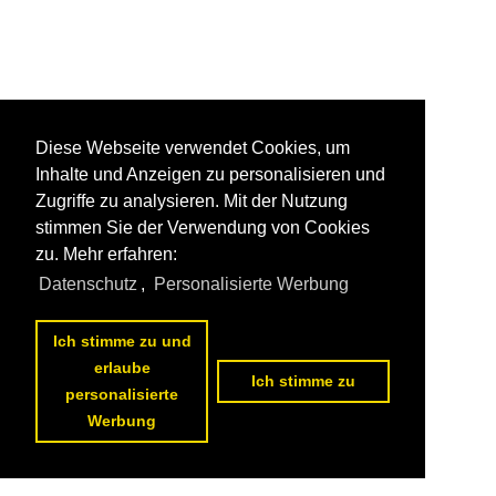
Diese Webseite verwendet Cookies, um
Inhalte und Anzeigen zu personalisieren und
Zugriffe zu analysieren. Mit der Nutzung
stimmen Sie der Verwendung von Cookies
zu. Mehr erfahren:
Datenschutz
,
Personalisierte Werbung
Ich stimme zu und
erlaube
Ich stimme zu
personalisierte
Werbung