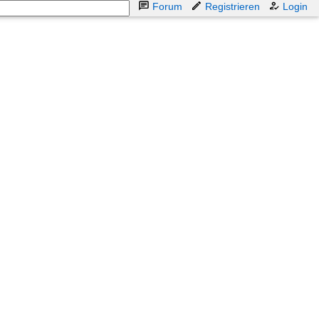
Forum
Registrieren
Login