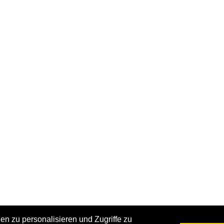
n zu personalisieren und Zugriffe zu