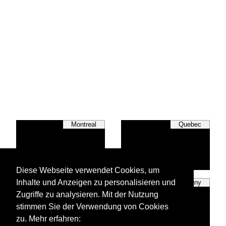
Montreal
Quebec
Diese Webseite verwendet Cookies, um
Inhalte und Anzeigen zu personalisieren und
Region Nunavik
Repentigny
Zugriffe zu analysieren. Mit der Nutzung
stimmen Sie der Verwendung von Cookies
zu. Mehr erfahren: