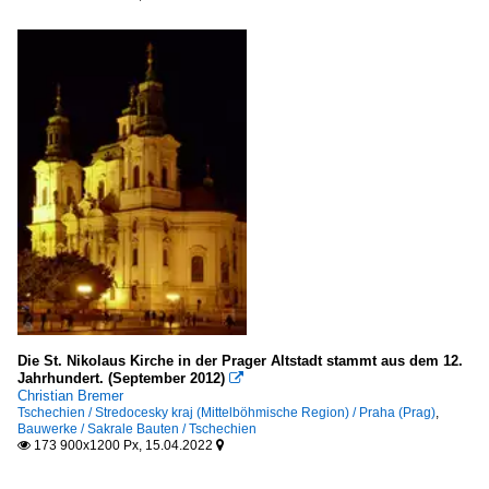
Die St. Nikolaus Kirche in der Prager Altstadt stammt aus dem 12.
Jahrhundert. (September 2012)

Christian Bremer
Tschechien / Stredocesky kraj (Mittelböhmische Region) / Praha (Prag)
,
Bauwerke / Sakrale Bauten / Tschechien
173 900x1200 Px, 15.04.2022

