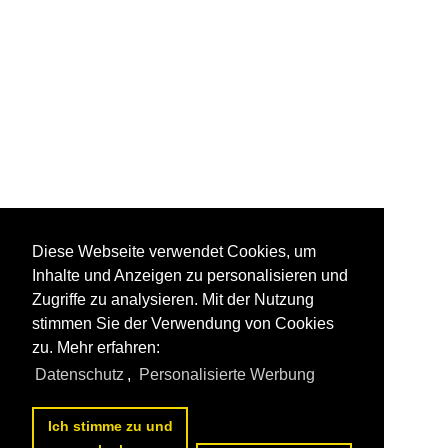
Diese Webseite verwendet Cookies, um
Inhalte und Anzeigen zu personalisieren und
Zugriffe zu analysieren. Mit der Nutzung
stimmen Sie der Verwendung von Cookies
zu. Mehr erfahren:
Datenschutz
,
Personalisierte Werbung
Ich stimme zu und