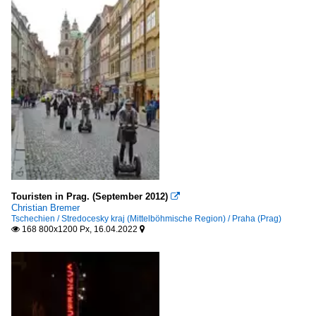
Touristen in Prag. (September 2012)

Christian Bremer
Tschechien / Stredocesky kraj (Mittelböhmische Region) / Praha (Prag)
168 800x1200 Px, 16.04.2022

