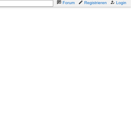
Forum
Registrieren
Login