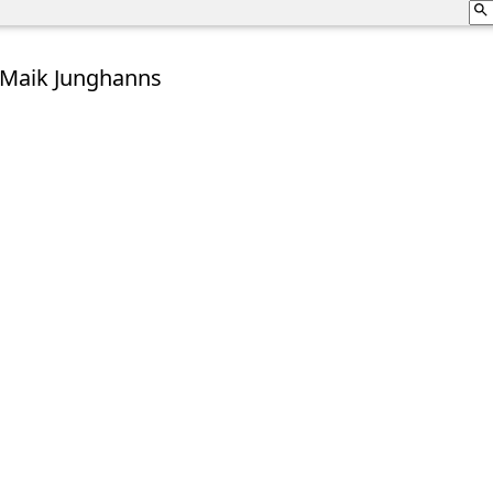
 Maik Junghanns