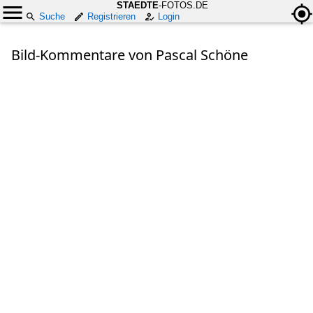
STAEDTE
-FOTOS.DE
Suche
Registrieren
Login
Bild-Kommentare von Pascal Schöne