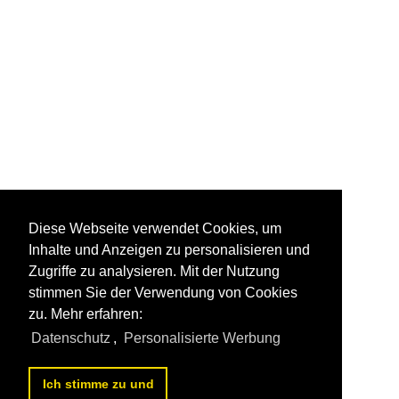
Diese Webseite verwendet Cookies, um
Inhalte und Anzeigen zu personalisieren und
Zugriffe zu analysieren. Mit der Nutzung
stimmen Sie der Verwendung von Cookies
zu. Mehr erfahren:
Datenschutz
,
Personalisierte Werbung
Ich stimme zu und