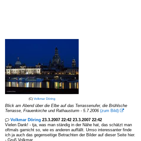
(C)
Volkmar Döring
Blick am Abend über die Elbe auf das Terrassenufer, die Brühlsche
Terrasse, Frauenkirche und Rathausturm - 5.7.2006
(zum Bild)

Volkmar Döring
23.3.2007 22:42 23.3.2007 22:42

Vielen Dank! - tja, was man ständig in der Nähe hat, das schätzt man
oftmals garnicht so, wie es anderen auffällt. Umso interessanter finde
ich ja auch das gegenseitige Betrachten der Bilder auf dieser Seite hier.
- Gruß Volkmar