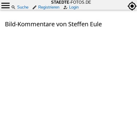
STAEDTE
-FOTOS.DE
Suche
Registrieren
Login
Bild-Kommentare von Steffen Eule