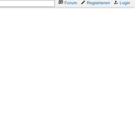
Forum
Registrieren
Login