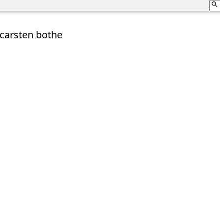
carsten bothe