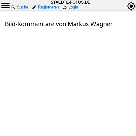
STAEDTE
-FOTOS.DE
Suche
Registrieren
Login
Bild-Kommentare von Markus Wagner