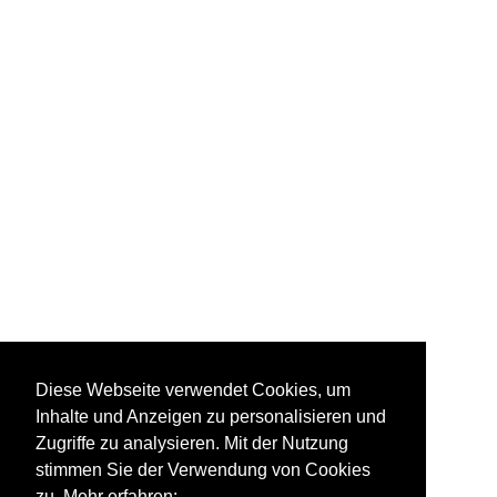
Diese Webseite verwendet Cookies, um
Inhalte und Anzeigen zu personalisieren und
Zugriffe zu analysieren. Mit der Nutzung
stimmen Sie der Verwendung von Cookies
zu. Mehr erfahren: