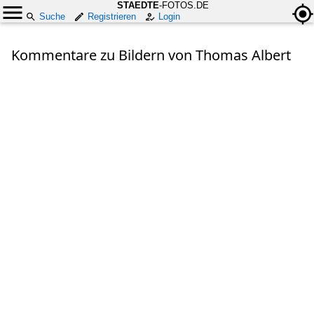
STAEDTE
-FOTOS.DE
Suche
Registrieren
Login
Kommentare zu Bildern von Thomas Albert