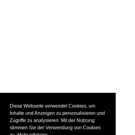
Diese Webseite verwendet Cookies, um
Inhalte und Anzeigen zu personalisieren und
Zugriffe zu analysieren. Mit der Nutzung
stimmen Sie der Verwendung von Cookies
zu. Mehr erfahren: