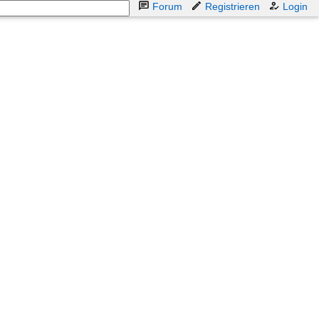
Forum
Registrieren
Login