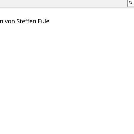
 von Steffen Eule