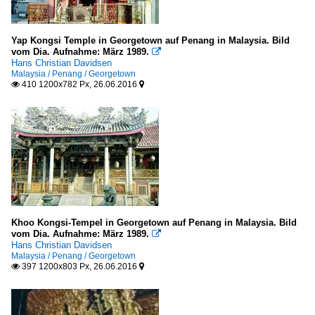
Yap Kongsi Temple in Georgetown auf Penang in Malaysia. Bild
vom Dia. Aufnahme: März 1989.

Hans Christian Davidsen
Malaysia / Penang / Georgetown
410 1200x782 Px, 26.06.2016


Khoo Kongsi-Tempel in Georgetown auf Penang in Malaysia. Bild
vom Dia. Aufnahme: März 1989.

Hans Christian Davidsen
Malaysia / Penang / Georgetown
397 1200x803 Px, 26.06.2016

