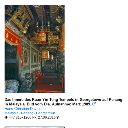
Das Innere des Kuan Yin Teng-Tempels in Georgetown auf Penang
in Malaysia. Bild vom Dia. Aufnahme: März 1989.

Hans Christian Davidsen
Malaysia / Penang / Georgetown
447 815x1200 Px, 27.06.2016

