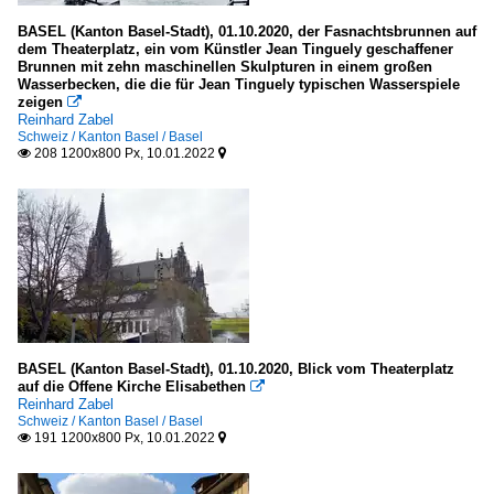
BASEL (Kanton Basel-Stadt), 01.10.2020, der Fasnachtsbrunnen auf
dem Theaterplatz, ein vom Künstler Jean Tinguely geschaffener
Brunnen mit zehn maschinellen Skulpturen in einem großen
Wasserbecken, die die für Jean Tinguely typischen Wasserspiele
zeigen

Reinhard Zabel
Schweiz / Kanton Basel / Basel
208 1200x800 Px, 10.01.2022


BASEL (Kanton Basel-Stadt), 01.10.2020, Blick vom Theaterplatz
auf die Offene Kirche Elisabethen

Reinhard Zabel
Schweiz / Kanton Basel / Basel
191 1200x800 Px, 10.01.2022

