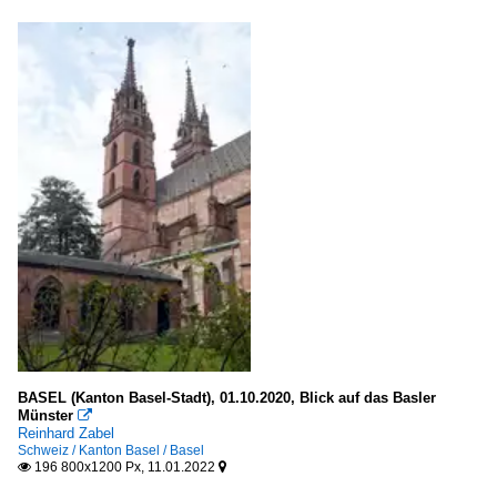
BASEL (Kanton Basel-Stadt), 01.10.2020, Blick auf das Basler
Münster

Reinhard Zabel
Schweiz / Kanton Basel / Basel
196 800x1200 Px, 11.01.2022

