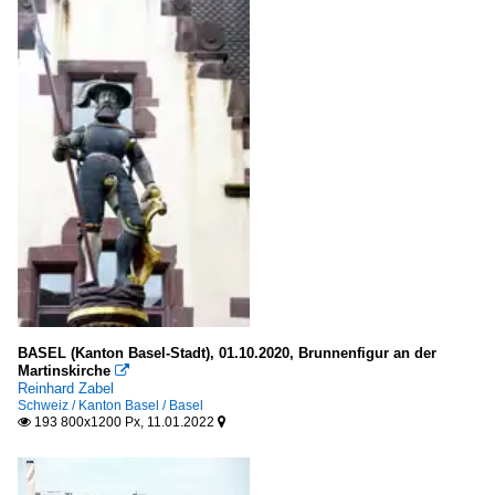
BASEL (Kanton Basel-Stadt), 01.10.2020, Brunnenfigur an der
Martinskirche

Reinhard Zabel
Schweiz / Kanton Basel / Basel
193 800x1200 Px, 11.01.2022

