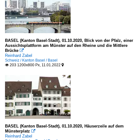
BASEL (Kanton Basel-Stadt), 01.10.2020, Blick von der Pfalz, einer
Aussichtsplattform am Münster auf den Rheine und die Mittlere
Brücke

Reinhard Zabel
Schweiz / Kanton Basel / Basel
203 1200x800 Px, 11.01.2022


BASEL (Kanton Basel-Stadt), 01.10.2020, Häuserzeile auf dem
Münsterplatz

Reinhard Zabel