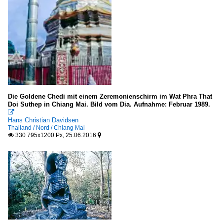
Die Goldene Chedi mit einem Zeremonienschirm im Wat Phra That
Doi Suthep in Chiang Mai. Bild vom Dia. Aufnahme: Februar 1989.

Hans Christian Davidsen
Thailand / Nord / Chiang Mai
330 795x1200 Px, 25.06.2016

