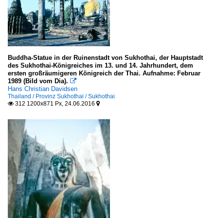
Buddha-Statue in der Ruinenstadt von Sukhothai, der Hauptstadt
des Sukhothai-Königreiches im 13. und 14. Jahrhundert, dem
ersten großräumigeren Königreich der Thai. Aufnahme: Februar
1989 (Bild vom Dia).

Hans Christian Davidsen
Thailand / Provinz Sukhothai / Sukhothai
312 1200x871 Px, 24.06.2016

