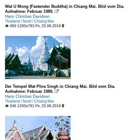
Wat U Mong (Fastender Buddha) in Chiang Mai. Bild vom Dia.
Aufnahme: Februar 1989.

Hans Christian Davidsen
Thailand / Nord / Chiang Mai
360 1200x793 Px, 25.06.2016


Der Tempel Wat Phra Singh in Chiang Mai. Bild vom Dia.
Aufnahme: Februar 1989.

Hans Christian Davidsen
Thailand / Nord / Chiang Mai
346 1200x791 Px, 25.06.2016

