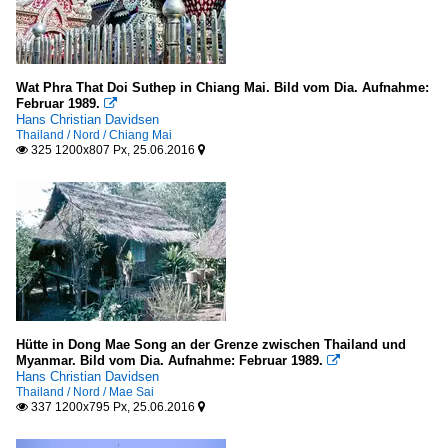
Wat Phra That Doi Suthep in Chiang Mai. Bild vom Dia. Aufnahme:
Februar 1989.

Hans Christian Davidsen
Thailand / Nord / Chiang Mai
325 1200x807 Px, 25.06.2016


Hütte in Dong Mae Song an der Grenze zwischen Thailand und
Myanmar. Bild vom Dia. Aufnahme: Februar 1989.

Hans Christian Davidsen
Thailand / Nord / Mae Sai
337 1200x795 Px, 25.06.2016

