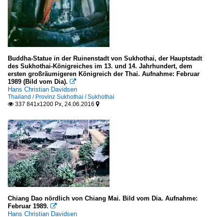
Buddha-Statue in der Ruinenstadt von Sukhothai, der Hauptstadt
des Sukhothai-Königreiches im 13. und 14. Jahrhundert, dem
ersten großräumigeren Königreich der Thai. Aufnahme: Februar
1989 (Bild vom Dia).

Hans Christian Davidsen
Thailand / Provinz Sukhothai / Sukhothai
337 841x1200 Px, 24.06.2016


Chiang Dao nördlich von Chiang Mai. Bild vom Dia. Aufnahme:
Februar 1989.

Hans Christian Davidsen