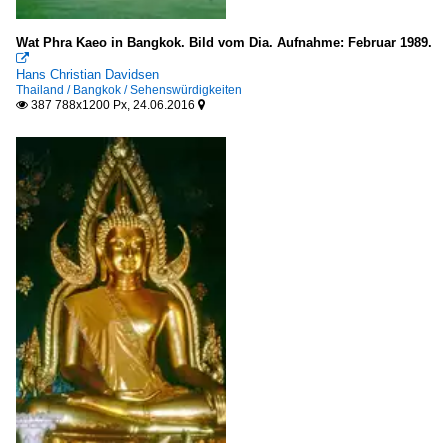
Wat Phra Kaeo in Bangkok. Bild vom Dia. Aufnahme: Februar 1989.

Hans Christian Davidsen
Thailand / Bangkok / Sehenswürdigkeiten
387 788x1200 Px, 24.06.2016

