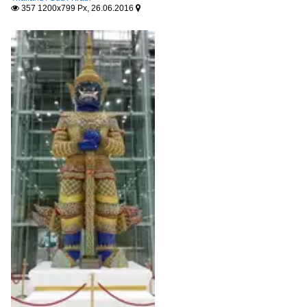
357 1200x799 Px, 26.06.2016

