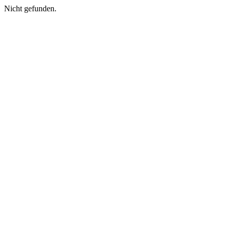
Nicht gefunden.